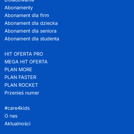
Abonamenty
Abonament dla firm
Abonament dla dziecka
Abonament dla seniora
Abonament dla studenta
HIT OFERTA PRO
MEGA HIT OFERTA
PLAN MORE
PLAN FASTER
PLAN ROCKET
Przenieś numer
#care4kids
O nas
Aktualności