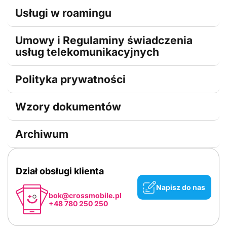
Usługi w roamingu
Umowy i Regulaminy świadczenia
usług telekomunikacyjnych
Polityka prywatności
Wzory dokumentów
Archiwum
Dział obsługi klienta
Napisz do nas
bok@crossmobile.pl
+48 780 250 250