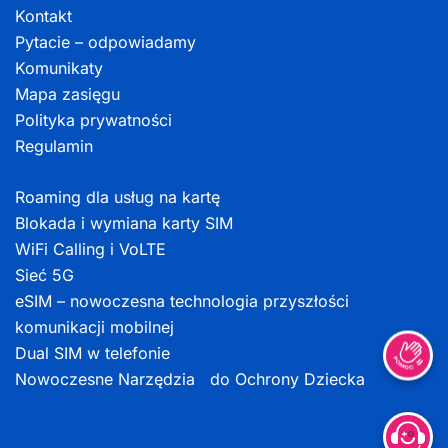
Kontakt
Pytacie – odpowiadamy
Komunikaty
Mapa zasięgu
Polityka prywatności
Regulamin
Roaming dla usług na kartę
Blokada i wymiana karty SIM
WiFi Calling i VoLTE
Sieć 5G
eSIM – nowoczesna technologia przyszłości
komunikacji mobilnej
Dual SIM w telefonie
Nowoczesne Narzędzia do Ochrony Dziecka