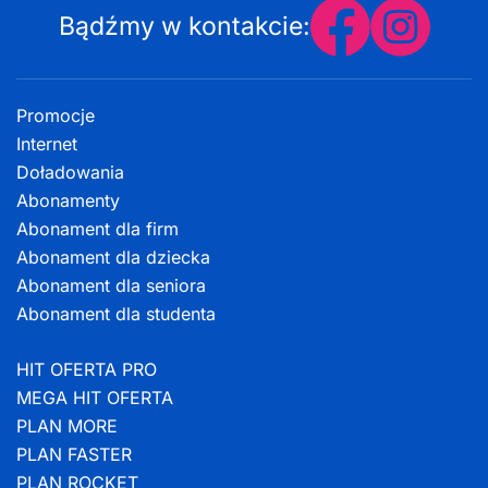
Bądźmy w kontakcie:
Promocje
Internet
Doładowania
Abonamenty
Abonament dla firm
Abonament dla dziecka
Abonament dla seniora
Abonament dla studenta
HIT OFERTA PRO
MEGA HIT OFERTA
PLAN MORE
PLAN FASTER
PLAN ROCKET