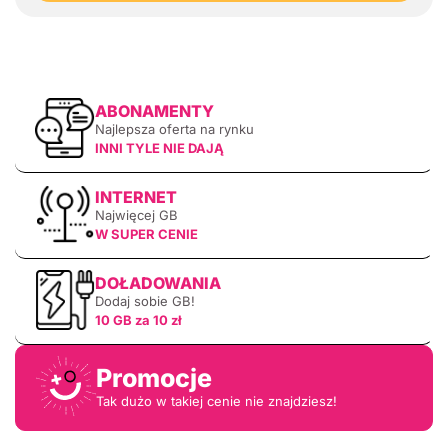
ABONAMENTY
Najlepsza oferta na rynku
INNI TYLE NIE DAJĄ
INTERNET
Najwięcej GB
W SUPER CENIE
DOŁADOWANIA
Dodaj sobie GB!
10 GB za 10 zł
Promocje
Tak dużo w takiej cenie nie znajdziesz!