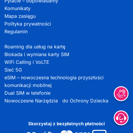
Pytacie – odpowiadamy
Komunikaty
Mapa zasięgu
Polityka prywatności
Regulamin
Roaming dla usług na kartę
Blokada i wymiana karty SIM
WiFi Calling i VoLTE
Sieć 5G
eSIM – nowoczesna technologia przyszłości
komunikacji mobilnej
Dual SIM w telefonie
Nowoczesne Narzędzia do Ochrony Dziecka
Skorzystaj z bezpłatnych płatności