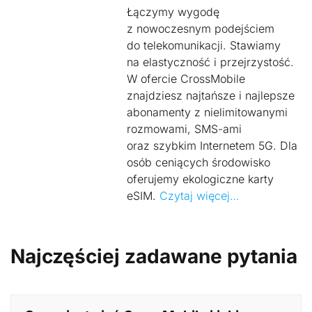
Łączymy wygodę
z nowoczesnym podejściem
do telekomunikacji. Stawiamy
na elastyczność i przejrzystość.
W ofercie CrossMobile
znajdziesz najtańsze i najlepsze
abonamenty z nielimitowanymi
rozmowami, SMS-ami
oraz szybkim Internetem 5G. Dla
osób ceniących środowisko
oferujemy ekologiczne karty
eSIM.
Czytaj więcej…
Najczęściej zadawane pytania