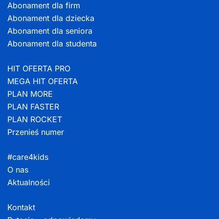
Abonament dla firm
Abonament dla dziecka
Abonament dla seniora
Abonament dla studenta
HIT OFERTA PRO
MEGA HIT OFERTA
PLAN MORE
PLAN FASTER
PLAN ROCKET
Przenieś numer
#care4kids
O nas
Aktualności
Kontakt