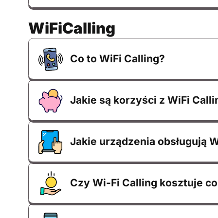
WiFiCalling
Co to WiFi Calling?
Jakie są korzyści z WiFi Call
Jakie urządzenia obsługują W
Czy Wi-Fi Calling kosztuje 