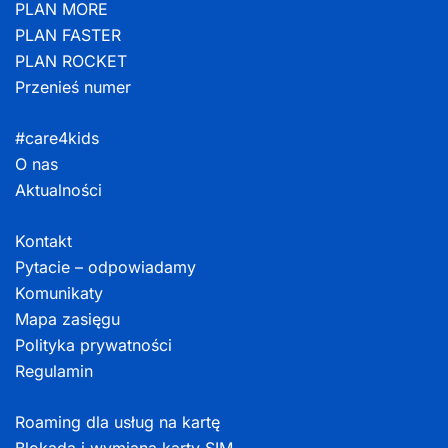
PLAN MORE
PLAN FASTER
PLAN ROCKET
Przenieś numer
#care4kids
O nas
Aktualności
Kontakt
Pytacie – odpowiadamy
Komunikaty
Mapa zasięgu
Polityka prywatności
Regulamin
Roaming dla usług na kartę