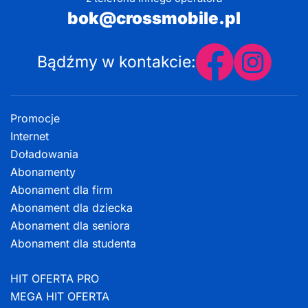
bok@crossmobile.pl
Bądźmy w kontakcie:
Promocje
Internet
Doładowania
Abonamenty
Abonament dla firm
Abonament dla dziecka
Abonament dla seniora
Abonament dla studenta
HIT OFERTA PRO
MEGA HIT OFERTA