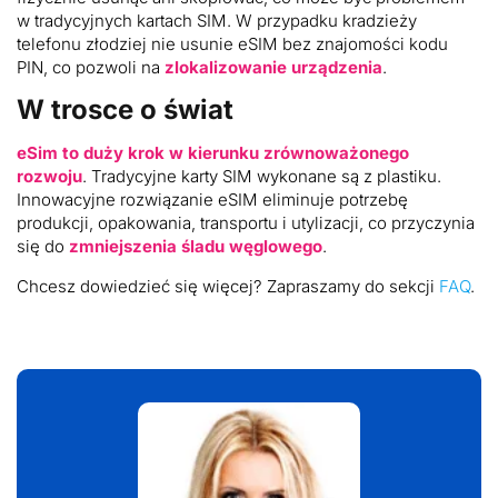
w tradycyjnych kartach SIM. W przypadku kradzieży
telefonu złodziej nie usunie eSIM bez znajomości kodu
PIN, co pozwoli na
zlokalizowanie urządzenia
.
W trosce o świat
eSim to duży krok w kierunku zrównoważonego
rozwoju
. Tradycyjne karty SIM wykonane są z plastiku.
Innowacyjne rozwiązanie eSIM eliminuje potrzebę
produkcji, opakowania, transportu i utylizacji, co przyczynia
się do
zmniejszenia śladu węglowego
.
Chcesz dowiedzieć się więcej? Zapraszamy do sekcji
FAQ
.