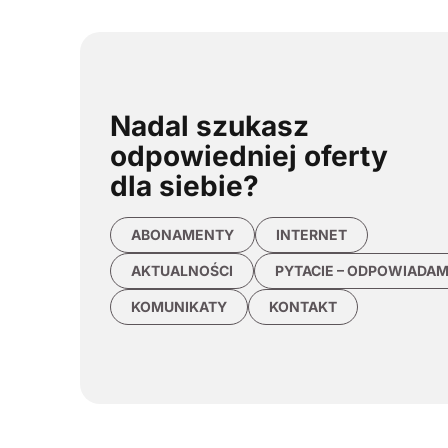
Nadal szukasz
odpowiedniej oferty
dla siebie?
ABONAMENTY
INTERNET
AKTUALNOŚCI
PYTACIE – ODPOWIADA
KOMUNIKATY
KONTAKT