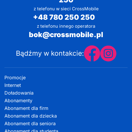
z telefonu w sieci CrossMobile
+48 780 250 250
z telefonu innego operatora
bok@crossmobile.pl
Bądźmy w kontakcie:
Promocje
Internet
Doładowania
Abonamenty
Abonament dla firm
Abonament dla dziecka
Abonament dla seniora
Abonament dla studenta