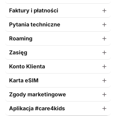
Faktury i płatności
Pytania techniczne
Roaming
Zasięg
Konto Klienta
Karta eSIM
Zgody marketingowe
Aplikacja #care4kids