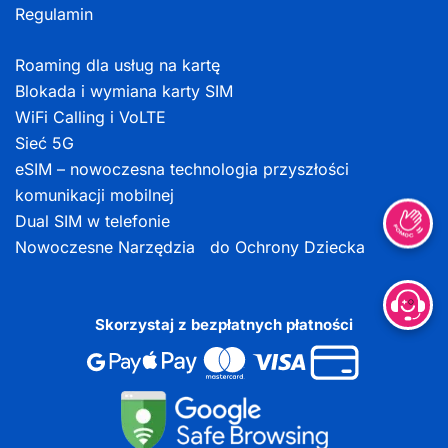
Regulamin
Roaming dla usług na kartę
Blokada i wymiana karty SIM
WiFi Calling i VoLTE
Sieć 5G
eSIM – nowoczesna technologia przyszłości
komunikacji mobilnej
Dual SIM w telefonie
Nowoczesne Narzędzia do Ochrony Dziecka
Skorzystaj z bezpłatnych płatności