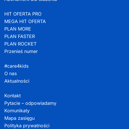
HIT OFERTA PRO
MEGA HIT OFERTA
PLAN MORE
PLAN FASTER
PLAN ROCKET
Przenieś numer
#care4kids
O nas
Aktualności
Kontakt
Pytacie – odpowiadamy
Komunikaty
Mapa zasięgu
Polityka prywatności