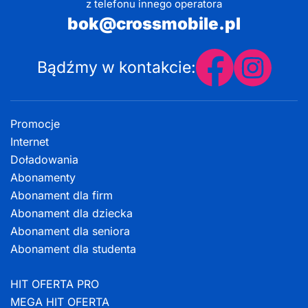
z telefonu innego operatora
bok@crossmobile.pl
Bądźmy w kontakcie:
Promocje
Internet
Doładowania
Abonamenty
Abonament dla firm
Abonament dla dziecka
Abonament dla seniora
Abonament dla studenta
HIT OFERTA PRO
MEGA HIT OFERTA