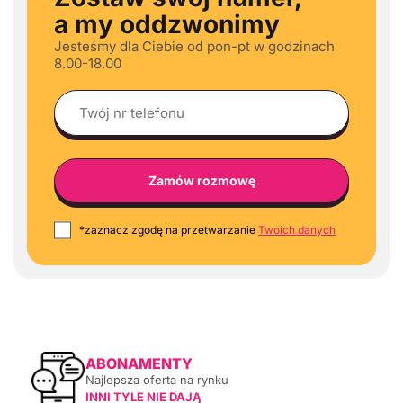
a my oddzwonimy
Jesteśmy dla Ciebie od pon-pt w godzinach
8.00-18.00
*zaznacz zgodę na przetwarzanie
Twoich danych
ABONAMENTY
Najlepsza oferta na rynku
INNI TYLE NIE DAJĄ