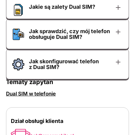
Jakie są zalety Dual SIM?
Jak sprawdzić, czy mój telefon
obsługuje Dual SIM?
Jak skonfigurować telefon
z Dual SIM?
Tematy zapytań
Dual SIM w telefonie
Dział obsługi klienta