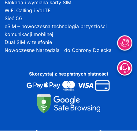
Blokada i wymiana karty SIM
WiFi Calling i VoLTE
Sieć 5G
eSIM – nowoczesna technologia przyszłości
komunikacji mobilnej
Dual SIM w telefonie
Nowoczesne Narzędzia do Ochrony Dziecka
Skorzystaj z bezpłatnych płatności
DOKUMENTY DO POBRANIA