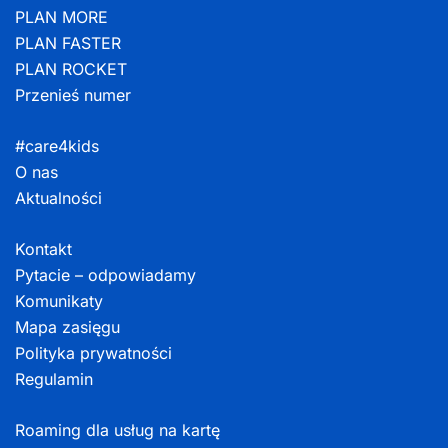
PLAN MORE
PLAN FASTER
PLAN ROCKET
Przenieś numer
#care4kids
O nas
Aktualności
Kontakt
Pytacie – odpowiadamy
Komunikaty
Mapa zasięgu
Polityka prywatności
Regulamin
Roaming dla usług na kartę