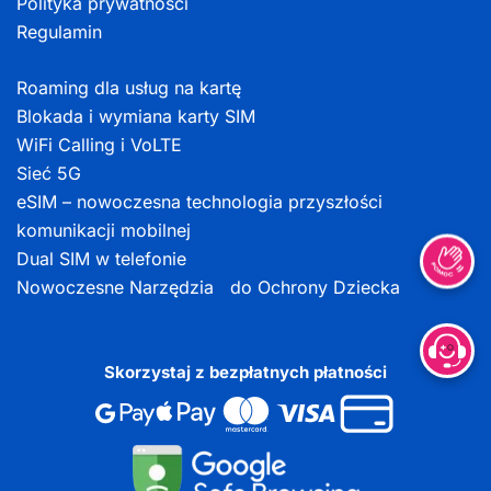
Polityka prywatności
Regulamin
Roaming dla usług na kartę
Blokada i wymiana karty SIM
WiFi Calling i VoLTE
Sieć 5G
eSIM – nowoczesna technologia przyszłości
komunikacji mobilnej
Dual SIM w telefonie
Nowoczesne Narzędzia do Ochrony Dziecka
Skorzystaj z bezpłatnych płatności