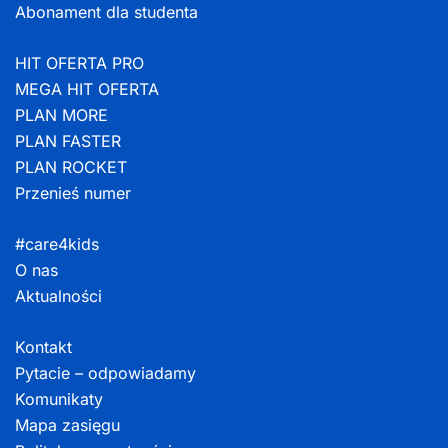
Abonament dla studenta
HIT OFERTA PRO
MEGA HIT OFERTA
PLAN MORE
PLAN FASTER
PLAN ROCKET
Przenieś numer
#care4kids
O nas
Aktualności
Kontakt
Pytacie – odpowiadamy
Komunikaty
Mapa zasięgu