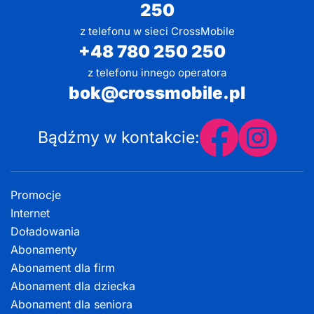
250
z telefonu w sieci CrossMobile
+48 780 250 250
z telefonu innego operatora
bok@crossmobile.pl
Bądźmy w kontakcie:
Promocje
Internet
Doładowania
Abonamenty
Abonament dla firm
Abonament dla dziecka
Abonament dla seniora