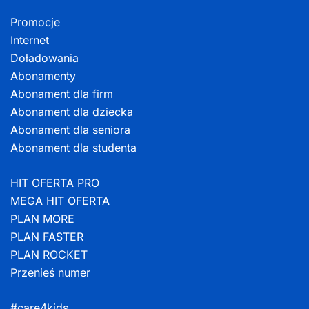
Promocje
Internet
Doładowania
Abonamenty
Abonament dla firm
Abonament dla dziecka
Abonament dla seniora
Abonament dla studenta
HIT OFERTA PRO
MEGA HIT OFERTA
PLAN MORE
PLAN FASTER
PLAN ROCKET
Przenieś numer
#care4kids