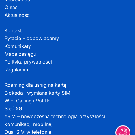
O nas
Aktualności
Kontakt
Pytacie – odpowiadamy
Komunikaty
Mapa zasięgu
Polityka prywatności
Regulamin
Roaming dla usług na kartę
Blokada i wymiana karty SIM
WiFi Calling i VoLTE
Sieć 5G
eSIM – nowoczesna technologia przyszłości
komunikacji mobilnej
Dual SIM w telefonie