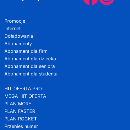
Promocje
Internet
Doładowania
Abonamenty
Abonament dla firm
Abonament dla dziecka
Abonament dla seniora
Abonament dla studenta
HIT OFERTA PRO
MEGA HIT OFERTA
PLAN MORE
PLAN FASTER
PLAN ROCKET
Przenieś numer