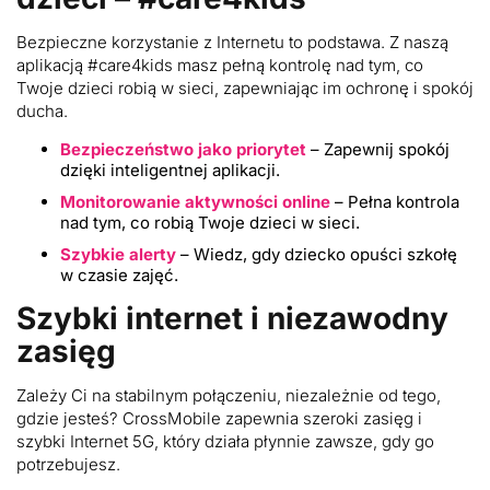
Bezpieczne korzystanie z Internetu to podstawa. Z naszą
aplikacją #care4kids masz pełną kontrolę nad tym, co
Twoje dzieci robią w sieci, zapewniając im ochronę i spokój
ducha.
Bezpieczeństwo jako priorytet
– Zapewnij spokój
dzięki inteligentnej aplikacji.
Monitorowanie aktywności online
– Pełna kontrola
nad tym, co robią Twoje dzieci w sieci.
Szybkie alerty
– Wiedz, gdy dziecko opuści szkołę
w czasie zajęć.
Szybki internet i niezawodny
zasięg
Zależy Ci na stabilnym połączeniu, niezależnie od tego,
gdzie jesteś? CrossMobile zapewnia szeroki zasięg i
szybki Internet 5G, który działa płynnie zawsze, gdy go
potrzebujesz.