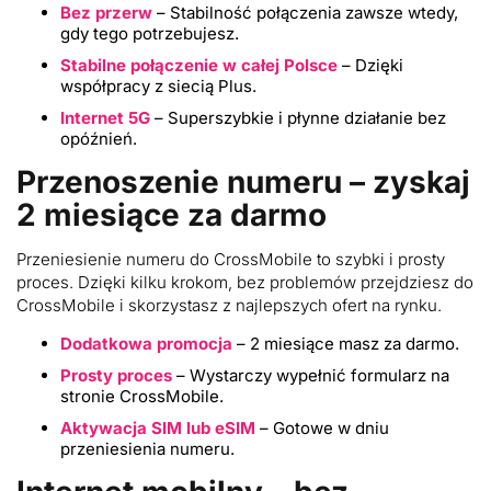
Bez przerw
– Stabilność połączenia zawsze wtedy,
gdy tego potrzebujesz.
Stabilne połączenie w całej Polsce
– Dzięki
współpracy z siecią Plus.
Internet 5G
– Superszybkie i płynne działanie bez
opóźnień.
Przenoszenie numeru – zyskaj
2 miesiące za darmo
Przeniesienie numeru do CrossMobile to szybki i prosty
proces. Dzięki kilku krokom, bez problemów przejdziesz do
CrossMobile i skorzystasz z najlepszych ofert na rynku.
Dodatkowa promocja
– 2 miesiące masz za darmo.
Prosty proces
– Wystarczy wypełnić formularz na
stronie CrossMobile.
Aktywacja SIM lub eSIM
– Gotowe w dniu
przeniesienia numeru.