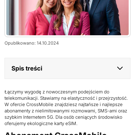
dlaczego
Opublikowano: 14.10.2024
Spis treści
Łączymy wygodę z nowoczesnym podejściem do
telekomunikacji. Stawiamy na elastyczność i przejrzystość.
W ofercie CrossMobile znajdziesz najtańsze i najlepsze
abonamenty z nielimitowanymi rozmowami, SMS-ami oraz
szybkim Internetem 5G. Dla osób ceniących środowisko
oferujemy ekologiczne karty eSIM.