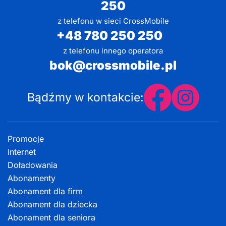
250
z telefonu w sieci CrossMobile
+48 780 250 250
z telefonu innego operatora
bok@crossmobile.pl
Bądźmy w kontakcie:
Promocje
Internet
Doładowania
Abonamenty
Abonament dla firm
Abonament dla dziecka
Abonament dla seniora