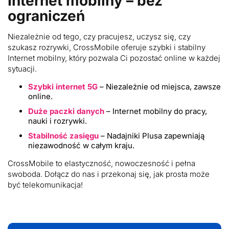
Internet mobilny – bez
ograniczeń
Niezależnie od tego, czy pracujesz, uczysz się, czy
szukasz rozrywki, CrossMobile oferuje szybki i stabilny
Internet mobilny, który pozwala Ci pozostać online w każdej
sytuacji.
Szybki internet 5G
– Niezależnie od miejsca, zawsze
online.
Duże paczki danych
– Internet mobilny do pracy,
nauki i rozrywki.
Stabilność zasięgu
– Nadajniki Plusa zapewniają
niezawodność w całym kraju.
CrossMobile to elastyczność, nowoczesność i pełna
swoboda. Dołącz do nas i przekonaj się, jak prosta może
być telekomunikacja!