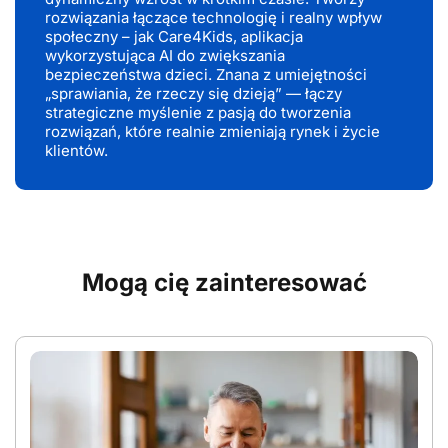
rozwiązania łączące technologię i realny wpływ
społeczny – jak Care4Kids, aplikacja
wykorzystująca AI do zwiększania
bezpieczeństwa dzieci. Znana z umiejętności
„sprawiania, że rzeczy się dzieją” — łączy
strategiczne myślenie z pasją do tworzenia
rozwiązań, które realnie zmieniają rynek i życie
klientów.
Mogą cię zainteresować