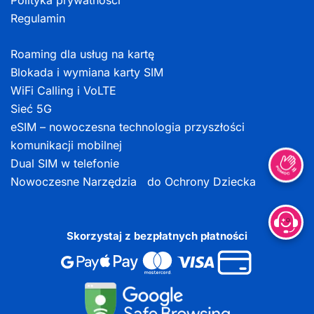
Polityka prywatności
Regulamin
Roaming dla usług na kartę
Blokada i wymiana karty SIM
WiFi Calling i VoLTE
Sieć 5G
eSIM – nowoczesna technologia przyszłości
komunikacji mobilnej
Dual SIM w telefonie
Nowoczesne Narzędzia do Ochrony Dziecka
Skorzystaj z bezpłatnych płatności