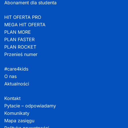
Abonament dla studenta
HIT OFERTA PRO
MEGA HIT OFERTA
PLAN MORE
PLAN FASTER
PLAN ROCKET
Przenieś numer
#care4kids
O nas
Aktualności
Kontakt
Pytacie – odpowiadamy
Komunikaty
Mapa zasięgu