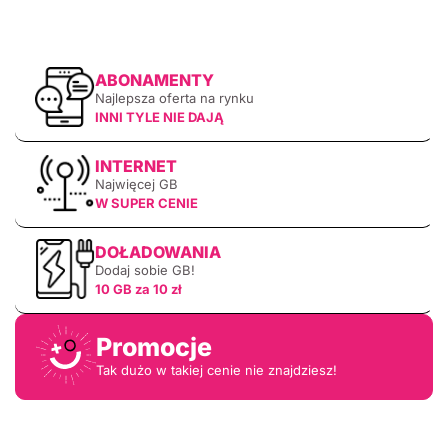
ABONAMENTY
Najlepsza oferta na rynku
INNI TYLE NIE DAJĄ
INTERNET
Najwięcej GB
W SUPER CENIE
DOŁADOWANIA
Dodaj sobie GB!
10 GB za 10 zł
Promocje
Tak dużo w takiej cenie nie znajdziesz!