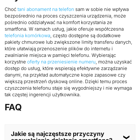
Choć
tani abonament na telefon
sam w sobie nie wpływa
bezpośrednio na proces czyszczenia urządzenia, może
pośrednio oddziaływać na komfort korzystania ze
smartfona. W ramach usług, jakie oferuje współczesna
telefonia komórkowa
, często dostępne są dodatkowe
pakiety chmurowe lub zwiększone limity transferu danych,
które ułatwiają przenoszenie plików do internetu i
zwalnianie miejsca w pamięci telefonu. Wybierając
korzystne
oferty na przeniesienie numeru
, można uzyskać
dostęp do usług, które wspierają efektywne zarządzanie
danymi, na przykład automatyczne kopie zapasowe czy
większą przestrzeń dyskową online. Dzięki temu proces
czyszczenia telefonu staje się wygodniejszy i nie wymaga
tak częstej ingerencji użytkownika.
FAQ
Jakie są najczęstsze przyczyny