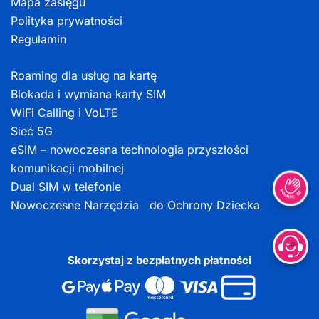
Mapa zasięgu
Polityka prywatności
Regulamin
Roaming dla usług na kartę
Blokada i wymiana karty SIM
WiFi Calling i VoLTE
Sieć 5G
eSIM – nowoczesna technologia przyszłości
komunikacji mobilnej
Dual SIM w telefonie
Nowoczesne Narzędzia do Ochrony Dziecka
Skorzystaj z bezpłatnych płatności