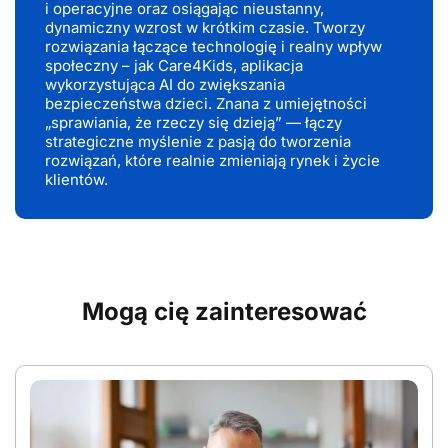
i operacyjne oraz osiągając nieustanny,
dynamiczny wzrost w krótkim czasie. Tworzy
rozwiązania łączące technologię i realny wpływ
społeczny – jak Care4Kids, aplikacja
wykorzystująca AI do zwiększania
bezpieczeństwa dzieci. Znana z umiejętności
„sprawiania, że rzeczy się dzieją” — łączy
strategiczne myślenie z pasją do tworzenia
rozwiązań, które realnie zmieniają rynek i życie
klientów.
Mogą cię zainteresować