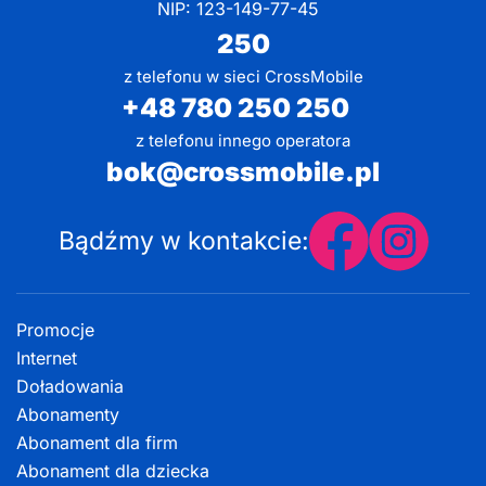
NIP: 123-149-77-45
250
z telefonu w sieci CrossMobile
+48 780 250 250
z telefonu innego operatora
bok@crossmobile.pl
Bądźmy w kontakcie:
Promocje
Internet
Doładowania
Abonamenty
Abonament dla firm
Abonament dla dziecka