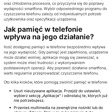
oraz chłodzenia procesora, co przyczynia się do poprawy
wydajności smartfona. Wybór odpowiedniego programu do
czyszczenia telefonu zależy od indywidualnych potrzeb
użytkownika oraz specyfikacji urządzenia.
Jak pamięć w telefonie
wpływa na jego działanie?
Ilość dostępnej pamięci w telefonie bezpośrednio wpływa
na jego wydajność. Gdy pamięć jest zapełniona, urządzenie
może działać wolniej, aplikacje mogą się zawieszać, a
system może mieć trudności z wykonywaniem
podstawowych operacji. Aby poprawić działanie smartfona,
warto regularnie przeprowadzać czyszczenie telefonu.
Oto kilka kroków, które pomogą zwolnić pamięć w telefonie:
Usuń nieużywane aplikacje. Przejdź do ustawień,
wybierz sekcję „Aplikacje” i odinstaluj te, których już
nie potrzebujesz.
Przenieś multimedia na zewnętrzne nośniki lub do