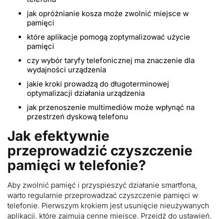
jak opróżnianie kosza może zwolnić miejsce w
pamięci
które aplikacje pomogą zoptymalizować użycie
pamięci
czy wybór taryfy telefonicznej ma znaczenie dla
wydajności urządzenia
jakie kroki prowadzą do długoterminowej
optymalizacji działania urządzenia
jak przenoszenie multimediów może wpłynąć na
przestrzeń dyskową telefonu
Jak efektywnie
przeprowadzić czyszczenie
pamięci w telefonie?
Aby zwolnić pamięć i przyspieszyć działanie smartfona,
warto regularnie przeprowadzać czyszczenie pamięci w
telefonie. Pierwszym krokiem jest usunięcie nieużywanych
aplikacji, które zajmują cenne miejsce. Przejdź do ustawień,