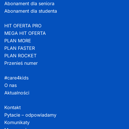
Abonament dla seniora
Abonament dla studenta
HIT OFERTA PRO
MEGA HIT OFERTA
PLAN MORE
PLAN FASTER
PLAN ROCKET
Przenieś numer
#care4kids
O nas
Aktualności
Kontakt
Pytacie – odpowiadamy
Komunikaty