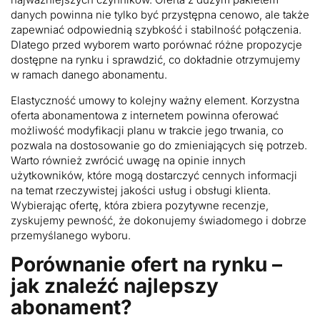
danych powinna nie tylko być przystępna cenowo, ale także
zapewniać odpowiednią szybkość i stabilność połączenia.
Dlatego przed wyborem warto porównać różne propozycje
dostępne na rynku i sprawdzić, co dokładnie otrzymujemy
w ramach danego abonamentu.
Elastyczność umowy to kolejny ważny element. Korzystna
oferta abonamentowa z internetem powinna oferować
możliwość modyfikacji planu w trakcie jego trwania, co
pozwala na dostosowanie go do zmieniających się potrzeb.
Warto również zwrócić uwagę na opinie innych
użytkowników, które mogą dostarczyć cennych informacji
na temat rzeczywistej jakości usług i obsługi klienta.
Wybierając ofertę, która zbiera pozytywne recenzje,
zyskujemy pewność, że dokonujemy świadomego i dobrze
przemyślanego wyboru.
Porównanie ofert na rynku –
jak znaleźć najlepszy
abonament?