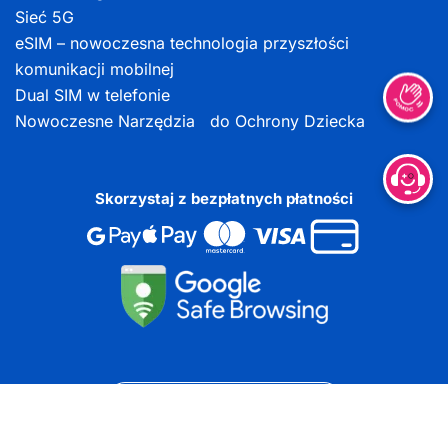
Sieć 5G
eSIM – nowoczesna technologia przyszłości
komunikacji mobilnej
Dual SIM w telefonie
Nowoczesne Narzędzia do Ochrony Dziecka
Skorzystaj z bezpłatnych płatności
DOKUMENTY DO POBRANIA