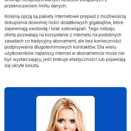
przekroczeniem limitu danych.
Kolejną opcją są pakiety internetowe prepaid z możliwością
dokupienia dowolnej ilości dodatkowych gigabajtów, które
zapewniają swobodę i brak zobowiązań. Tego rodzaju
oferty pozwalają na korzystanie z internetu na podobnych
zasadach co tradycyjny abonament, ale bez konieczności
podpisywania długoterminowych kontraktów. Dla wielu
użytkowników najtańszy internet w abonamencie może nie
być wystarczający, jeśli brakuje elastyczności lub pojawiają
się ukryte koszty.