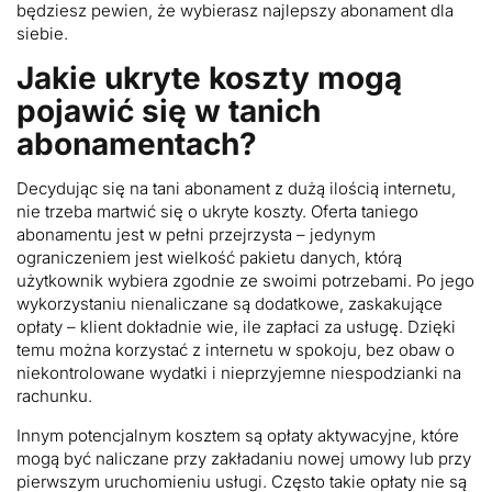
będziesz pewien, że wybierasz najlepszy abonament dla
siebie.
Jakie ukryte koszty mogą
pojawić się w tanich
abonamentach?
Decydując się na tani abonament z dużą ilością internetu,
nie trzeba martwić się o ukryte koszty. Oferta taniego
abonamentu jest w pełni przejrzysta – jedynym
ograniczeniem jest wielkość pakietu danych, którą
użytkownik wybiera zgodnie ze swoimi potrzebami. Po jego
wykorzystaniu nienaliczane są dodatkowe, zaskakujące
opłaty – klient dokładnie wie, ile zapłaci za usługę. Dzięki
temu można korzystać z internetu w spokoju, bez obaw o
niekontrolowane wydatki i nieprzyjemne niespodzianki na
rachunku.
Innym potencjalnym kosztem są opłaty aktywacyjne, które
mogą być naliczane przy zakładaniu nowej umowy lub przy
pierwszym uruchomieniu usługi. Często takie opłaty nie są