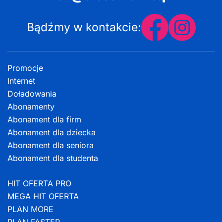
Bądźmy w kontakcie:
Promocje
Internet
Doładowania
Abonamenty
Abonament dla firm
Abonament dla dziecka
Abonament dla seniora
Abonament dla studenta
HIT OFERTA PRO
MEGA HIT OFERTA
PLAN MORE