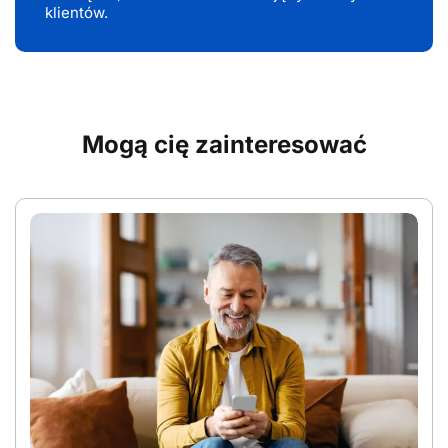
klientów.
Mogą cię zainteresować