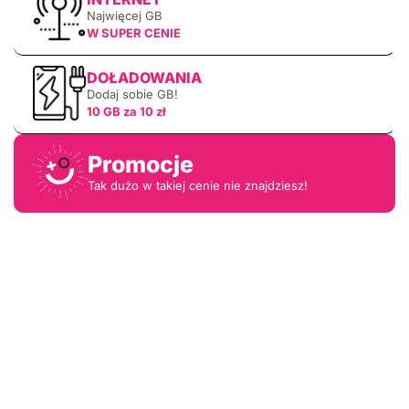
Najwięcej GB
W SUPER CENIE
DOŁADOWANIA
Dodaj sobie GB!
10 GB za 10 zł
Promocje
Tak dużo w takiej cenie nie znajdziesz!