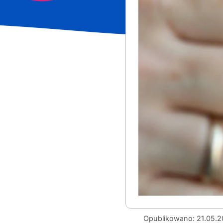
Rodzaje
Opublikowano: 21.05.
kart