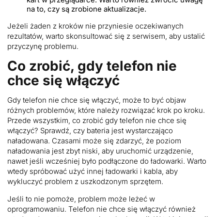
na to, czy są zrobione aktualizacje.
Jeżeli żaden z kroków nie przyniesie oczekiwanych
rezultatów, warto skonsultować się z serwisem, aby ustalić
przyczynę problemu.
Co zrobić, gdy telefon nie
chce się włączyć
Gdy telefon nie chce się włączyć, może to być objaw
różnych problemów, które należy rozwiązać krok po kroku.
Przede wszystkim, co zrobić gdy telefon nie chce się
włączyć? Sprawdź, czy bateria jest wystarczająco
naładowana. Czasami może się zdarzyć, że poziom
naładowania jest zbyt niski, aby uruchomić urządzenie,
nawet jeśli wcześniej było podłączone do ładowarki. Warto
wtedy spróbować użyć innej ładowarki i kabla, aby
wykluczyć problem z uszkodzonym sprzętem.
Jeśli to nie pomoże, problem może leżeć w
oprogramowaniu. Telefon nie chce się włączyć również