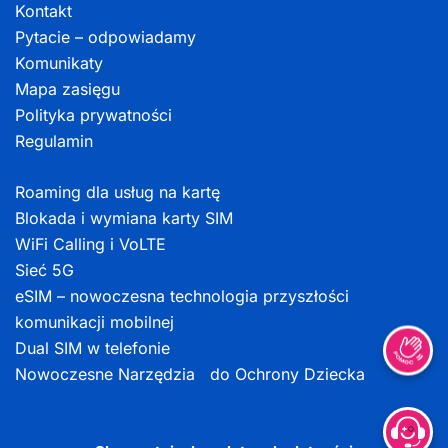
Kontakt
Pytacie – odpowiadamy
Komunikaty
Mapa zasięgu
Polityka prywatności
Regulamin
Roaming dla usług na kartę
Blokada i wymiana karty SIM
WiFi Calling i VoLTE
Sieć 5G
eSIM – nowoczesna technologia przyszłości
komunikacji mobilnej
Dual SIM w telefonie
Nowoczesne Narzędzia do Ochrony Dziecka