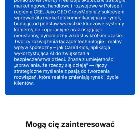
marketingowe, handlowe i rozwojowe w Polsce i
regionie CEE. Jako CEO CrossMobile z sukcesem
wprowadziła markę telekomunikacyjną na rynek,
budując od podstaw wszystkie kluczowe systemy
komercyjne i operacyjne oraz osiągając
nieustanny, dynamiczny wzrost w krótkim czasie.
Tworzy rozwiązania łączące technologię i realny
wpływ społeczny – jak Care4Kids, aplikacja
wykorzystująca AI do zwiększania
bezpieczeństwa dzieci. Znana z umiejętności
„sprawiania, że rzeczy się dzieją” — łączy
strategiczne myślenie z pasją do tworzenia
rozwiązań, które realnie zmieniają rynek i życie
klientów.
Mogą cię zainteresować