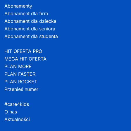
Abonamenty
Abonament dla firm
Abonament dla dziecka
Abonament dla seniora
Abonament dla studenta
HIT OFERTA PRO
MEGA HIT OFERTA
PLAN MORE
PLAN FASTER
PLAN ROCKET
Przenieś numer
#care4kids
O nas
Aktualności