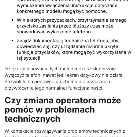
wymuszenie wyłączenia. Instrukcje dotyczące
konkretnego modelu mogą być pomocne.
W niektórych przypadkach, przytrzymanie samego
przycisku zasilania przez dłuższy czas może
spowodować wyłączenie telefonu.
Znajdź dokumentację techniczną telefonu, aby
dowiedzieć się, czy urządzenie ma inne ukryte
funkcje przycisków, które mogą być wykorzystane w
tej sytuacji.
Dzięki zastosowaniu tych metod możesz skutecznie
wyłączyć telefon, nawet jeśli ekran dotykowy nie działa.
Pozwoli to na ponowne uruchomienie urządzenia i
przywrócenie jego normalnej funkcjonalności.
Czy zmiana operatora może
pomóc w problemach
technicznych
W kontekście rozwiązywania problemów technicznych z