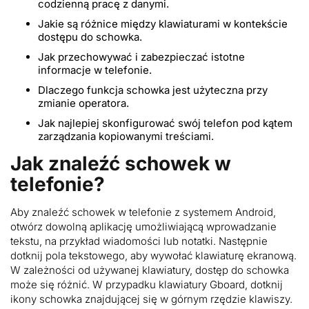
codzienną pracę z danymi.
Jakie są różnice między klawiaturami w kontekście
dostępu do schowka.
Jak przechowywać i zabezpieczać istotne
informacje w telefonie.
Dlaczego funkcja schowka jest użyteczna przy
zmianie operatora.
Jak najlepiej skonfigurować swój telefon pod kątem
zarządzania kopiowanymi treściami.
Jak znaleźć schowek w
telefonie?
Aby znaleźć schowek w telefonie z systemem Android,
otwórz dowolną aplikację umożliwiającą wprowadzanie
tekstu, na przykład wiadomości lub notatki. Następnie
dotknij pola tekstowego, aby wywołać klawiaturę ekranową.
W zależności od używanej klawiatury, dostęp do schowka
może się różnić. W przypadku klawiatury Gboard, dotknij
ikony schowka znajdującej się w górnym rzędzie klawiszy.