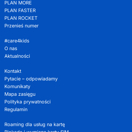
PLAN MORE
PLAN FASTER
PLAN ROCKET
Przenieś numer
#care4kids
O nas
Aktualności
Kontakt
Pytacie – odpowiadamy
Komunikaty
Mapa zasięgu
Polityka prywatności
Regulamin
Roaming dla usług na kartę