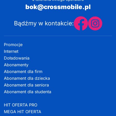
bok@crossmobile.pl
Bądźmy w kontakcie:
Promocje
Internet
Doładowania
Abonamenty
Abonament dla firm
Abonament dla dziecka
Abonament dla seniora
Abonament dla studenta
HIT OFERTA PRO
MEGA HIT OFERTA