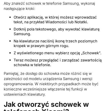
Aby znaleźć schowek w telefonie Samsung, wykonaj
następujące kroki:
Otwórz aplikację, w której możesz wprowadzać
tekst, na przykład Wiadomości lub Notatki.
Dotknij pola tekstowego, aby wywołać klawiaturę
Samsung.
Na klawiaturze naciśnij ikonę trzech poziomych
kropek w prawym górnym rogu.
Z wyświetlonego menu wybierz opcję „Schowek”.
Teraz możesz przeglądać i zarządzać zawartością
schowka w telefonie.
Pamiętaj, że dostęp do schowka może różnić się w
zależności od modelu urządzenia Samsung i wersji
oprogramowania. W niektórych przypadkach może być
konieczne wcześniejsze włączenie tej funkcji w
ustawieniach klawiatury.
Jak otworzyć schowek w