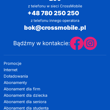
z telefonu w sieci CrossMobile
+48 780 250 250
z telefonu innego operatora
bok@crossmobile.pl
Bądźmy w kontakcie:
Promocje
Internet
Doładowania
Abonamenty
Abonament dla firm
Abonament dla dziecka
Abonament dla seniora
Abonament dla studenta