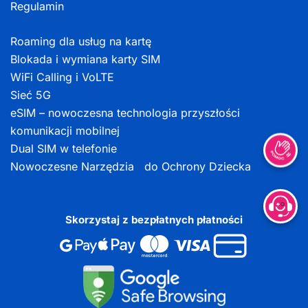
Regulamin
Roaming dla usług na kartę
Blokada i wymiana karty SIM
WiFi Calling i VoLTE
Sieć 5G
eSIM – nowoczesna technologia przyszłości
komunikacji mobilnej
Dual SIM w telefonie
Nowoczesne Narzędzia do Ochrony Dziecka
Skorzystaj z bezpłatnych płatności