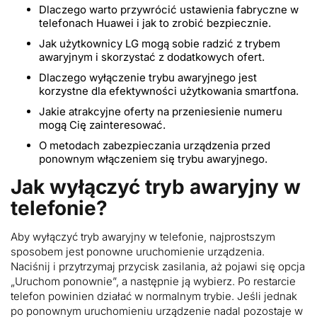
Dlaczego warto przywrócić ustawienia fabryczne w
telefonach Huawei i jak to zrobić bezpiecznie.
Jak użytkownicy LG mogą sobie radzić z trybem
awaryjnym i skorzystać z dodatkowych ofert.
Dlaczego wyłączenie trybu awaryjnego jest
korzystne dla efektywności użytkowania smartfona.
Jakie atrakcyjne oferty na przeniesienie numeru
mogą Cię zainteresować.
O metodach zabezpieczania urządzenia przed
ponownym włączeniem się trybu awaryjnego.
Jak wyłączyć tryb awaryjny w
telefonie?
Aby wyłączyć tryb awaryjny w telefonie, najprostszym
sposobem jest ponowne uruchomienie urządzenia.
Naciśnij i przytrzymaj przycisk zasilania, aż pojawi się opcja
„Uruchom ponownie”, a następnie ją wybierz. Po restarcie
telefon powinien działać w normalnym trybie. Jeśli jednak
po ponownym uruchomieniu urządzenie nadal pozostaje w