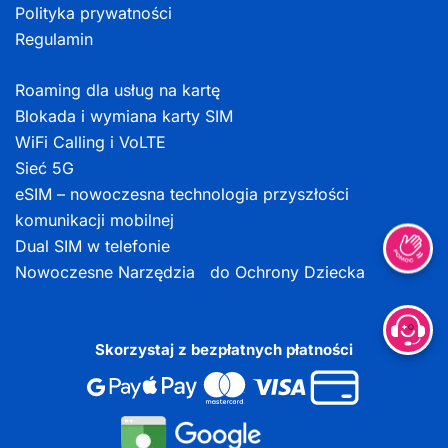
Polityka prywatności
Regulamin
Roaming dla usług na kartę
Blokada i wymiana karty SIM
WiFi Calling i VoLTE
Sieć 5G
eSIM – nowoczesna technologia przyszłości
komunikacji mobilnej
Dual SIM w telefonie
Nowoczesne Narzędzia do Ochrony Dziecka
Skorzystaj z bezpłatnych płatności