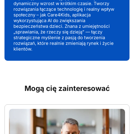
dynamiczny wzrost w krótkim czasie. Tworzy
rozwiązania łączące technologię i realny wpływ
społeczny – jak Care4Kids, aplikacja
wykorzystująca AI do zwiększania
bezpieczeństwa dzieci. Znana z umiejętności
„sprawiania, że rzeczy się dzieją” — łączy
strategiczne myślenie z pasją do tworzenia
rozwiązań, które realnie zmieniają rynek i życie
klientów.
Mogą cię zainteresować