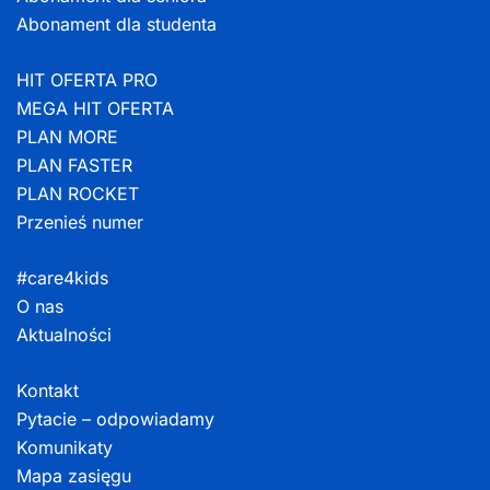
Abonament dla studenta
HIT OFERTA PRO
MEGA HIT OFERTA
PLAN MORE
PLAN FASTER
PLAN ROCKET
Przenieś numer
#care4kids
O nas
Aktualności
Kontakt
Pytacie – odpowiadamy
Komunikaty
Mapa zasięgu