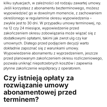
kilku sytuacjach, w zależności od rodzaju zawartej umowy.
Jeśli korzystasz z abonamentu bezterminowego, możesz
wypowiedzieć go w dowolnym momencie, z zachowaniem
określonego w regulaminie okresu wypowiedzenia –
zwykle jest to 30 dni. W przypadku umowy terminowej, np.
na 12 czy 24 miesiące, wypowiedzenie przed
zakończeniem okresu zobowiązania może wiązać się z
dodatkowymi opłatami, takimi jak zwrot ulg czy kar
umownych. Dlatego przed podjęciem decyzji warto
dokładnie zapoznać się z warunkami umowy.
Wypowiedzenie abonamentu z wyprzedzeniem, jeszcze
przed planowanym zakończeniem okresu rozliczeniowego,
pozwala uniknąć niepotrzebnych kosztów i zapewnia
płynne zakończenie współpracy z operatorem.
Czy istnieją opłaty za
rozwiązanie umowy
abonamentowej przed
terminem?