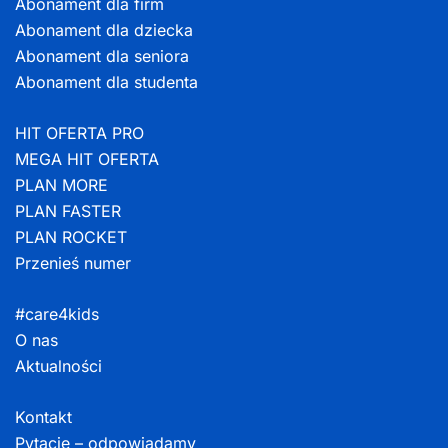
Abonament dla firm
Abonament dla dziecka
Abonament dla seniora
Abonament dla studenta
HIT OFERTA PRO
MEGA HIT OFERTA
PLAN MORE
PLAN FASTER
PLAN ROCKET
Przenieś numer
#care4kids
O nas
Aktualności
Kontakt
Pytacie – odpowiadamy