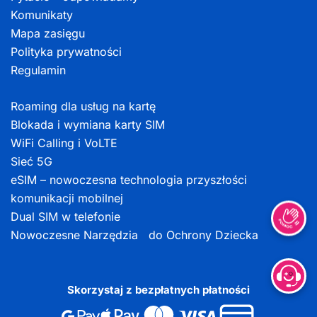
Komunikaty
Mapa zasięgu
Polityka prywatności
Regulamin
Roaming dla usług na kartę
Blokada i wymiana karty SIM
WiFi Calling i VoLTE
Sieć 5G
eSIM – nowoczesna technologia przyszłości
komunikacji mobilnej
Dual SIM w telefonie
Nowoczesne Narzędzia do Ochrony Dziecka
Skorzystaj z bezpłatnych płatności