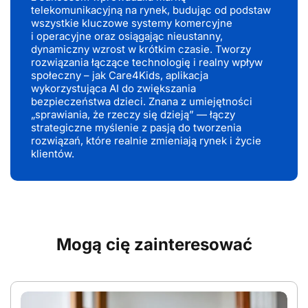
telekomunikacyjną na rynek, budując od podstaw
wszystkie kluczowe systemy komercyjne
i operacyjne oraz osiągając nieustanny,
dynamiczny wzrost w krótkim czasie. Tworzy
rozwiązania łączące technologię i realny wpływ
społeczny – jak Care4Kids, aplikacja
wykorzystująca AI do zwiększania
bezpieczeństwa dzieci. Znana z umiejętności
„sprawiania, że rzeczy się dzieją” — łączy
strategiczne myślenie z pasją do tworzenia
rozwiązań, które realnie zmieniają rynek i życie
klientów.
Mogą cię zainteresować