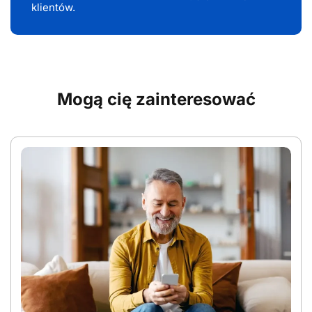
klientów.
Mogą cię zainteresować