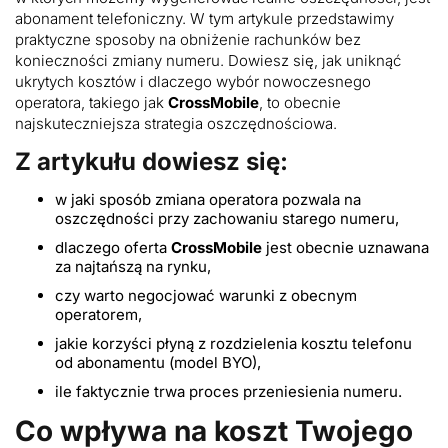
abonament telefoniczny. W tym artykule przedstawimy
praktyczne sposoby na obniżenie rachunków bez
konieczności zmiany numeru. Dowiesz się, jak uniknąć
ukrytych kosztów i dlaczego wybór nowoczesnego
operatora, takiego jak
CrossMobile
, to obecnie
najskuteczniejsza strategia oszczędnościowa.
Z artykułu dowiesz się:
w jaki sposób zmiana operatora pozwala na
oszczędności przy zachowaniu starego numeru,
dlaczego oferta
CrossMobile
jest obecnie uznawana
za najtańszą na rynku,
czy warto negocjować warunki z obecnym
operatorem,
jakie korzyści płyną z rozdzielenia kosztu telefonu
od abonamentu (model BYO),
ile faktycznie trwa proces przeniesienia numeru.
Co wpływa na koszt Twojego