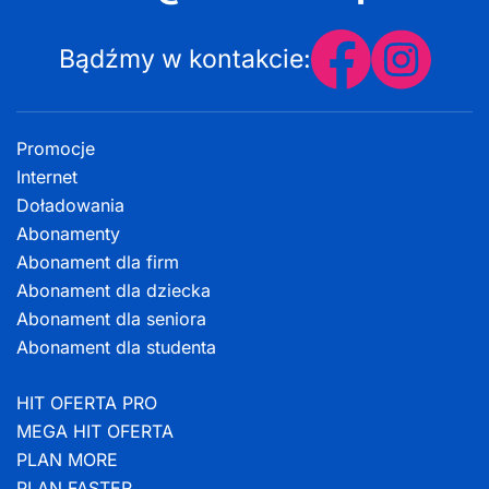
Bądźmy w kontakcie:
Promocje
Internet
Doładowania
Abonamenty
Abonament dla firm
Abonament dla dziecka
Abonament dla seniora
Abonament dla studenta
HIT OFERTA PRO
MEGA HIT OFERTA
PLAN MORE
PLAN FASTER