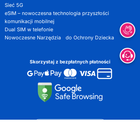
Sieć 5G
eSIM – nowoczesna technologia przyszłości
komunikacji mobilnej
Dual SIM w telefonie
Nowoczesne Narzędzia do Ochrony Dziecka
Skorzystaj z bezpłatnych płatności
DOKUMENTY DO POBRANIA