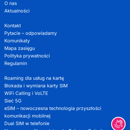
O nas
Aktualności
Kontakt
Pytacie – odpowiadamy
Komunikaty
Mapa zasięgu
Polityka prywatności
Regulamin
Roaming dla usług na kartę
Blokada i wymiana karty SIM
WiFi Calling i VoLTE
Sieć 5G
eSIM – nowoczesna technologia przyszłości
komunikacji mobilnej
Dual SIM w telefonie