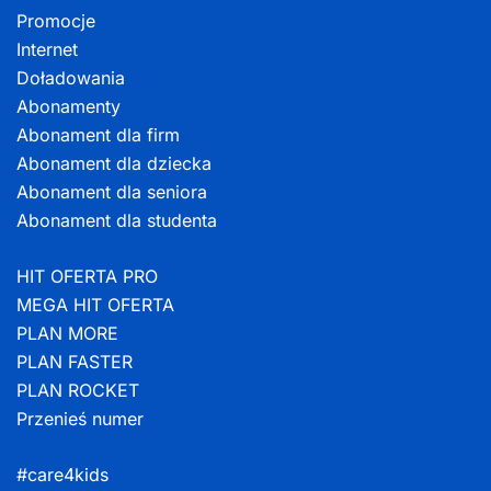
Promocje
Internet
Doładowania
Abonamenty
Abonament dla firm
Abonament dla dziecka
Abonament dla seniora
Abonament dla studenta
HIT OFERTA PRO
MEGA HIT OFERTA
PLAN MORE
PLAN FASTER
PLAN ROCKET
Przenieś numer
#care4kids