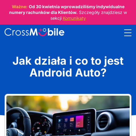
Ważne:
Od
30 kwietnia
wprowadziliśmy indywidualne
numery rachunków dla Klientów.
Szczegóły znajdziesz w
sekcji
Komunikaty
Jak działa i co to jest
Android Auto?