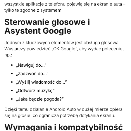
wszystkie aplikacje z telefonu pojawią się na ekranie auta –
tylko te zgodne z systemem.
Sterowanie głosowe i
Asystent Google
Jednym z kluczowych elementów jest obsługa głosowa.
Wystarczy powiedzieć „OK Google”, aby wydać polecenie,
np.:
„Nawiguj do…”
„Zadzwoń do…”
„Wyślij wiadomość do…”
„Odtwórz muzykę”
„Jaka będzie pogoda?”
Dzięki temu działanie Android Auto w dużej mierze opiera
się na głosie, co ogranicza potrzebę dotykania ekranu.
Wymagania i kompatybilność