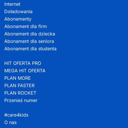
Internet
Doładowania
Abonamenty
Abonament dla firm
Abonament dla dziecka
Abonament dla seniora
Abonament dla studenta
HIT OFERTA PRO
MEGA HIT OFERTA
PLAN MORE
PLAN FASTER
PLAN ROCKET
Przenieś numer
#care4kids
O nas