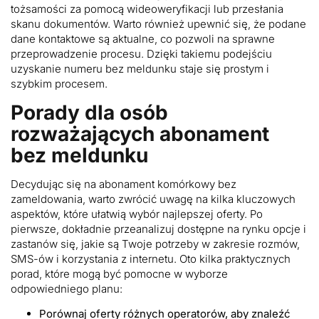
tożsamości za pomocą wideoweryfikacji lub przesłania
skanu dokumentów. Warto również upewnić się, że podane
dane kontaktowe są aktualne, co pozwoli na sprawne
przeprowadzenie procesu. Dzięki takiemu podejściu
uzyskanie numeru bez meldunku staje się prostym i
szybkim procesem.
Porady dla osób
rozważających abonament
bez meldunku
Decydując się na abonament komórkowy bez
zameldowania, warto zwrócić uwagę na kilka kluczowych
aspektów, które ułatwią wybór najlepszej oferty. Po
pierwsze, dokładnie przeanalizuj dostępne na rynku opcje i
zastanów się, jakie są Twoje potrzeby w zakresie rozmów,
SMS-ów i korzystania z internetu. Oto kilka praktycznych
porad, które mogą być pomocne w wyborze
odpowiedniego planu:
Porównaj oferty różnych operatorów, aby znaleźć