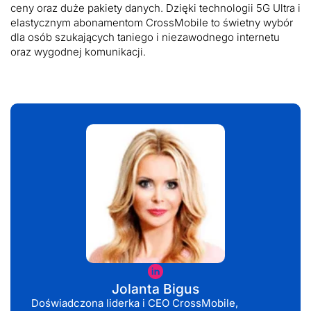
ceny oraz duże pakiety danych. Dzięki technologii 5G Ultra i
elastycznym abonamentom CrossMobile to świetny wybór
dla osób szukających taniego i niezawodnego internetu
oraz wygodnej komunikacji.
Jolanta
Bigus
Jolanta Bigus
Doświadczona liderka i CEO CrossMobile,