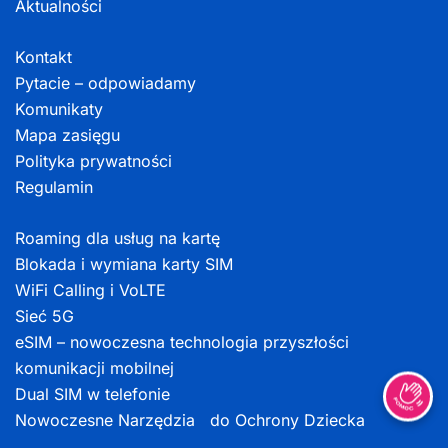
Aktualności
Kontakt
Pytacie – odpowiadamy
Komunikaty
Mapa zasięgu
Polityka prywatności
Regulamin
Roaming dla usług na kartę
Blokada i wymiana karty SIM
WiFi Calling i VoLTE
Sieć 5G
eSIM – nowoczesna technologia przyszłości
komunikacji mobilnej
Dual SIM w telefonie
Nowoczesne Narzędzia do Ochrony Dziecka