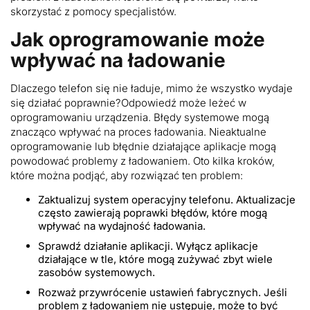
skorzystać z pomocy specjalistów.
Jak oprogramowanie może
wpływać na ładowanie
Dlaczego telefon się nie ładuje, mimo że wszystko wydaje
się działać poprawnie?Odpowiedź może leżeć w
oprogramowaniu urządzenia. Błędy systemowe mogą
znacząco wpływać na proces ładowania. Nieaktualne
oprogramowanie lub błędnie działające aplikacje mogą
powodować problemy z ładowaniem. Oto kilka kroków,
które można podjąć, aby rozwiązać ten problem:
Zaktualizuj system operacyjny telefonu. Aktualizacje
często zawierają poprawki błędów, które mogą
wpływać na wydajność ładowania.
Sprawdź działanie aplikacji. Wyłącz aplikacje
działające w tle, które mogą zużywać zbyt wiele
zasobów systemowych.
Rozważ przywrócenie ustawień fabrycznych. Jeśli
problem z ładowaniem nie ustępuje, może to być