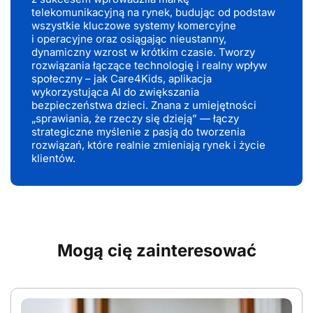
telekomunikacyjną na rynek, budując od podstaw
wszystkie kluczowe systemy komercyjne
i operacyjne oraz osiągając nieustanny,
dynamiczny wzrost w krótkim czasie. Tworzy
rozwiązania łączące technologię i realny wpływ
społeczny – jak Care4Kids, aplikacja
wykorzystująca AI do zwiększania
bezpieczeństwa dzieci. Znana z umiejętności
„sprawiania, że rzeczy się dzieją” — łączy
strategiczne myślenie z pasją do tworzenia
rozwiązań, które realnie zmieniają rynek i życie
klientów.
Mogą cię zainteresować