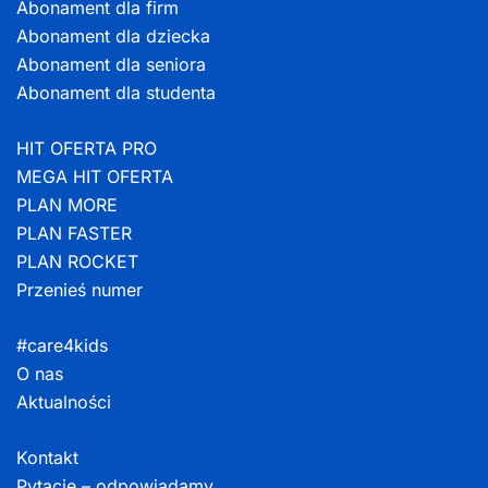
Abonament dla firm
Abonament dla dziecka
Abonament dla seniora
Abonament dla studenta
HIT OFERTA PRO
MEGA HIT OFERTA
PLAN MORE
PLAN FASTER
PLAN ROCKET
Przenieś numer
#care4kids
O nas
Aktualności
Kontakt
Pytacie – odpowiadamy