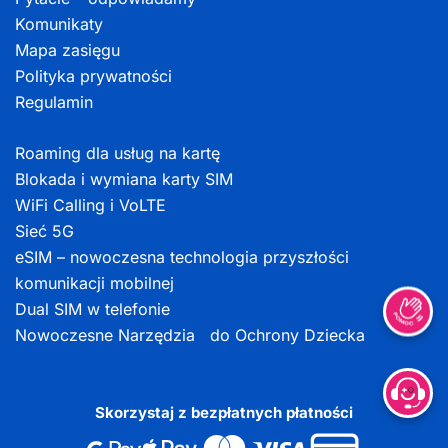
Komunikaty
Mapa zasięgu
Polityka prywatności
Regulamin
Roaming dla usług na kartę
Blokada i wymiana karty SIM
WiFi Calling i VoLTE
Sieć 5G
eSIM – nowoczesna technologia przyszłości
komunikacji mobilnej
Dual SIM w telefonie
Nowoczesne Narzędzia do Ochrony Dziecka
Skorzystaj z bezpłatnych płatności