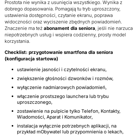
Prostota nie wynika z usunięcia wszystkiego. Wynika z
dobrego dopasowania. Pomagają tu tryb uproszczony,
ustawienia dostępności, czytanie ekranu, poprawa
widoczności oraz wyciszenie zbędnych powiadomień.
Znaczenie ma też
abonament dla seniora
, jeśli nie narzuca
niepotrzebnych usług i wspiera codzienny, prosty model
korzystania.
Checklist: przygotowanie smartfona dla seniora
(konfiguracja startowa)
ustawienie jasności i czytelności ekranu,
zwiększenie głośności dzwonków i rozmów,
wyłączenie nadmiarowych powiadomień,
włączenie prostszego launchera lub trybu
uproszczonego,
zostawienie na pulpicie tylko Telefon, Kontakty,
Wiadomości, Aparat i Komunikator,
instalacja wyłącznie potrzebnych aplikacji, na
przykład mObywatel lub przypomnienia o lekach,