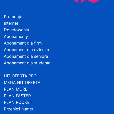
Promocje
Internet
Doładowania
Abonamenty
Abonament dla firm
Abonament dla dziecka
Abonament dla seniora
Abonament dla studenta
HIT OFERTA PRO
MEGA HIT OFERTA
PLAN MORE
PLAN FASTER
PLAN ROCKET
Przenieś numer