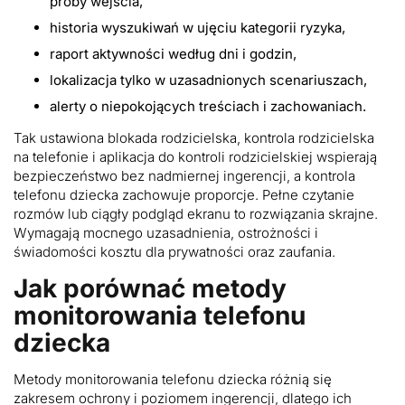
próby wejścia,
historia wyszukiwań w ujęciu kategorii ryzyka,
raport aktywności według dni i godzin,
lokalizacja tylko w uzasadnionych scenariuszach,
alerty o niepokojących treściach i zachowaniach.
Tak ustawiona blokada rodzicielska, kontrola rodzicielska
na telefonie i aplikacja do kontroli rodzicielskiej wspierają
bezpieczeństwo bez nadmiernej ingerencji, a kontrola
telefonu dziecka zachowuje proporcje. Pełne czytanie
rozmów lub ciągły podgląd ekranu to rozwiązania skrajne.
Wymagają mocnego uzasadnienia, ostrożności i
świadomości kosztu dla prywatności oraz zaufania.
Jak porównać metody
monitorowania telefonu
dziecka
Metody monitorowania telefonu dziecka różnią się
zakresem ochrony i poziomem ingerencji, dlatego ich