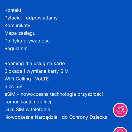
Kontakt
Pytacie – odpowiadamy
Komunikaty
Mapa zasięgu
Polityka prywatności
Regulamin
Roaming dla usług na kartę
Blokada i wymiana karty SIM
WiFi Calling i VoLTE
Sieć 5G
eSIM – nowoczesna technologia przyszłości
komunikacji mobilnej
Dual SIM w telefonie
Nowoczesne Narzędzia do Ochrony Dziecka