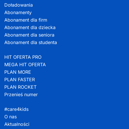
Doładowania
Abonamenty
Abonament dla firm
Abonament dla dziecka
Abonament dla seniora
Abonament dla studenta
HIT OFERTA PRO
MEGA HIT OFERTA
PLAN MORE
PLAN FASTER
PLAN ROCKET
Przenieś numer
#care4kids
O nas
Aktualności