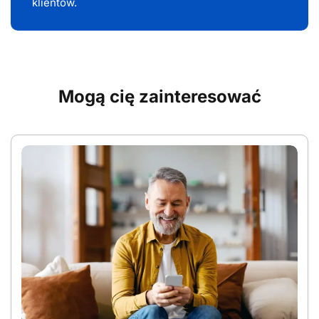
klientów.
Mogą cię zainteresować