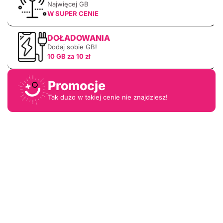
Najwięcej GB
W SUPER CENIE
DOŁADOWANIA
Dodaj sobie GB!
10 GB za 10 zł
Promocje
Tak dużo w takiej cenie nie znajdziesz!