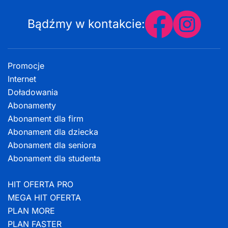
Bądźmy w kontakcie:
Promocje
Internet
Doładowania
Abonamenty
Abonament dla firm
Abonament dla dziecka
Abonament dla seniora
Abonament dla studenta
HIT OFERTA PRO
MEGA HIT OFERTA
PLAN MORE
PLAN FASTER