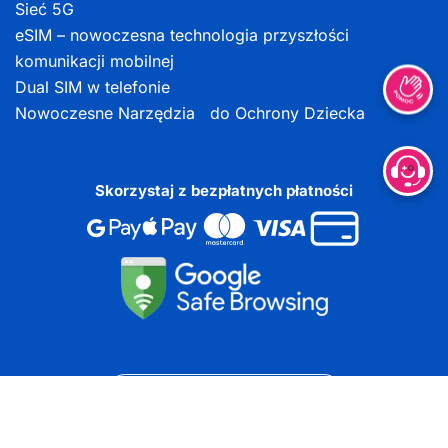
Sieć 5G
eSIM – nowoczesna technologia przyszłości
komunikacji mobilnej
Dual SIM w telefonie
Nowoczesne Narzędzia do Ochrony Dziecka
Skorzystaj z bezpłatnych płatności
DOKUMENTY DO POBRANIA